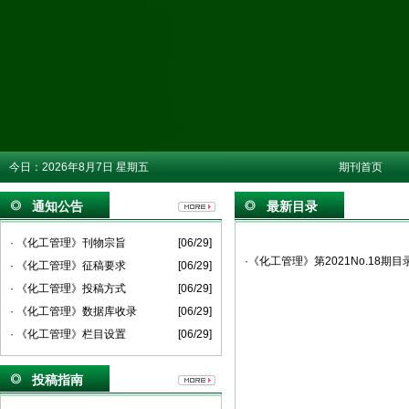
今日：
2026年8月7日 星期五
期刊首页
通知公告
最新目录
· 《化工管理》刊物宗旨
[06/29]
·《化工管理》第2021No.18期目
· 《化工管理》征稿要求
[06/29]
· 《化工管理》投稿方式
[06/29]
· 《化工管理》数据库收录
[06/29]
· 《化工管理》栏目设置
[06/29]
投稿指南