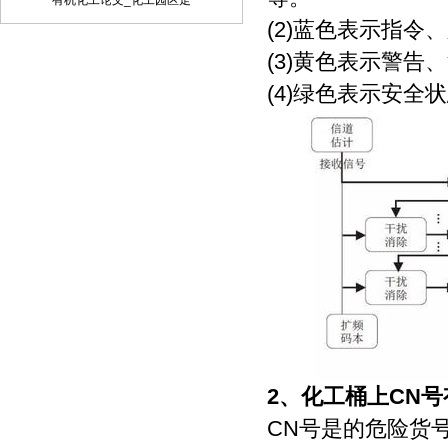
有机化工论文_化工园区走
定，采用顺序编码制。
(2)蓝色表示指
(3)黄色表示警
(4)绿色表示安
2、
化工桶上CN号
CN号是的危险货号