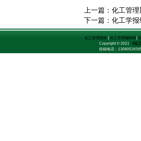
上一篇：
化工管理
下一篇：
化工学报
化工管理投稿
|
化工管理编辑部
|
Copyright © 2021
《化
投稿电话：
13080526