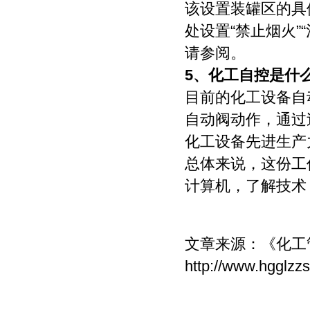
该设置装罐区的具
处设置“禁止烟火”
请参阅。
5、
化工自控是什
目前的化工设备自
自动阀动作，通过
化工设备先进生产
总体来说，这份工
计算机，了解技术
文章来源：
《化工
http://www.hgglzz