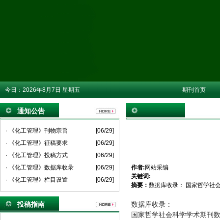
今日：
2026年8月7日 星期五
期刊首页
通知公告
· 《化工管理》刊物宗旨
[06/29]
· 《化工管理》征稿要求
[06/29]
· 《化工管理》投稿方式
[06/29]
· 《化工管理》数据库收录
[06/29]
作者:
网站采编
关键词:
· 《化工管理》栏目设置
[06/29]
摘要：
数据库收录： 国家哲学社
投稿指南
数据库收录：
国家哲学社会科学学术期刊数