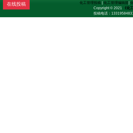
化工管理投稿
|
化工管理编辑部
|
在线投稿
Copyright © 2021
《化
投稿电话：
13319584